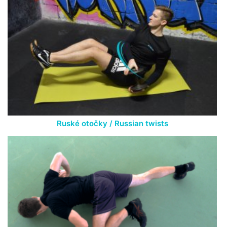
Ruské otočky / Russian twists