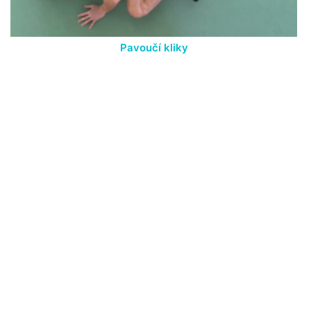
Pavoučí kliky