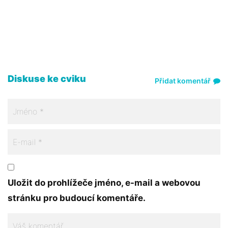
Diskuse ke cviku
Přidat komentář
Uložit do prohlížeče jméno, e-mail a webovou
stránku pro budoucí komentáře.