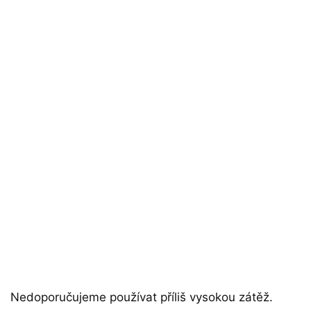
Nedoporučujeme používat příliš vysokou zátěž.