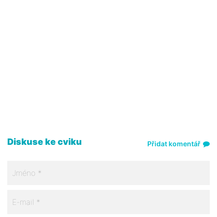
Diskuse ke cviku
Přidat komentář