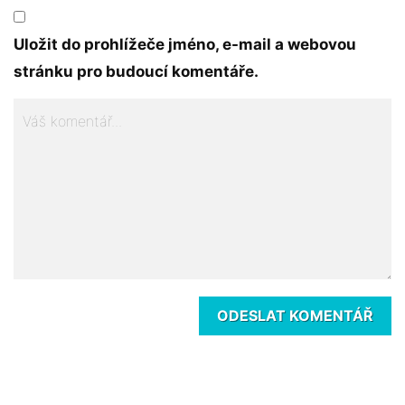
Uložit do prohlížeče jméno, e-mail a webovou
stránku pro budoucí komentáře.