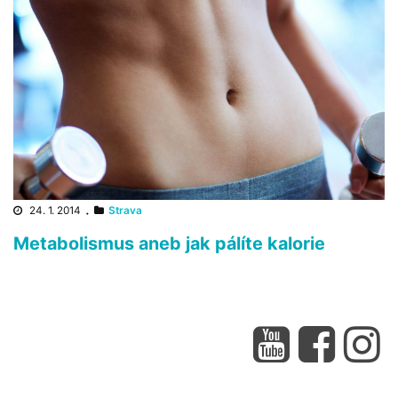
24. 1. 2014
·
Strava
Metabolismus aneb jak pálíte kalorie