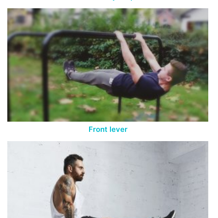
Front lever