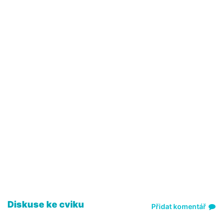
Diskuse ke cviku
Přidat komentář