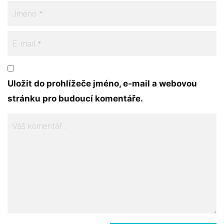
Uložit do prohlížeče jméno, e-mail a webovou
stránku pro budoucí komentáře.